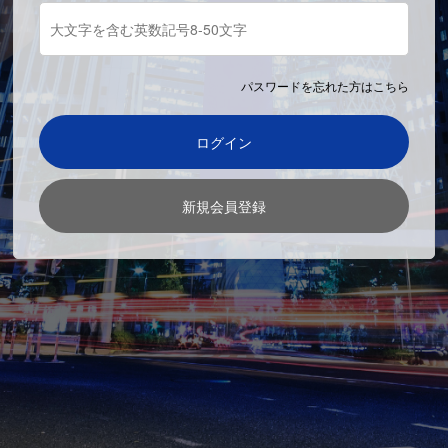
パスワードを忘れた方はこちら
ログイン
新規会員登録