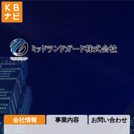
会社情報
事業内容
お問い合わせ